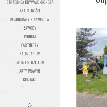
STRZELNICA KRYWAŁD-LIGNOZA
AKTUALNOŚCI
KOMUNIKATY Z ZAWODÓW
ZAWODY
PODIUM
PARTNERZY
KALENDARIUM
PATENT STRZELECKI
AKTY PRAWNE
KONTAKT