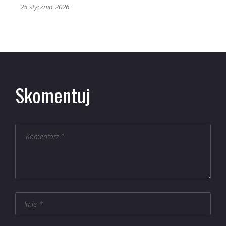
25 stycznia 2026
Skomentuj