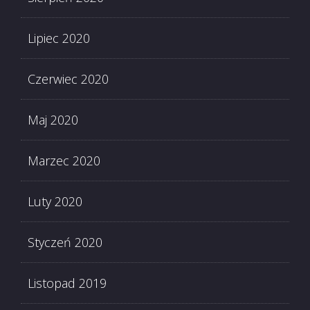
Lipiec 2020
Czerwiec 2020
Maj 2020
Marzec 2020
Luty 2020
Styczeń 2020
Listopad 2019