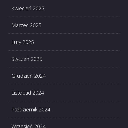
Kwiecień 2025
Marzec 2025
Luty 2025
Styczeń 2025
Grudzień 2024
Listopad 2024
Październik 2024
Wrzesień 2024