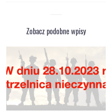
Zobacz podobne wpisy