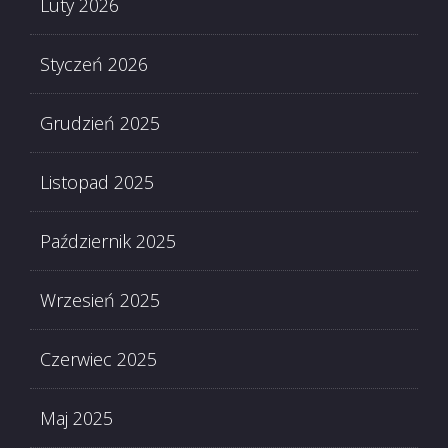
Luty 2026
Styczeń 2026
Grudzień 2025
Listopad 2025
Październik 2025
Wrzesień 2025
Czerwiec 2025
Maj 2025