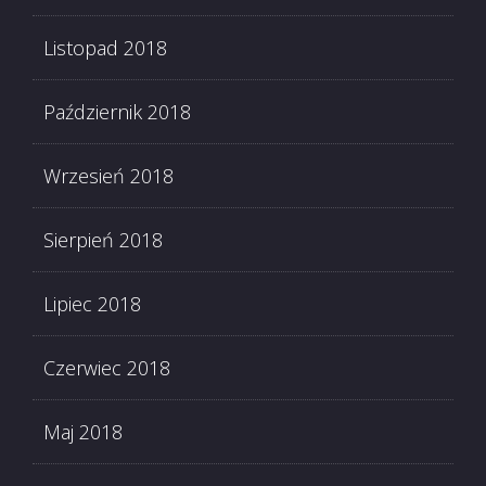
Listopad 2018
Październik 2018
Wrzesień 2018
Sierpień 2018
Lipiec 2018
Czerwiec 2018
Maj 2018