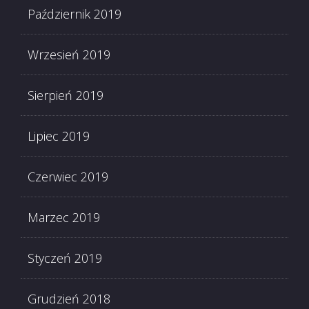
Październik 2019
Wrzesień 2019
Sierpień 2019
Lipiec 2019
Czerwiec 2019
Marzec 2019
Styczeń 2019
Grudzień 2018