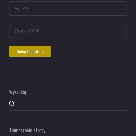
Wyszukaj
Tłumaczenie strony