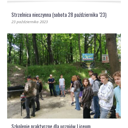
Strzelnica nieczynna (sobota 28 października ’23)
23 października 2023
Szkolenie praktyczne dla uczniów Liceum