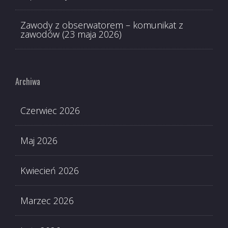
Zawody z obserwatorem – komunikat z
zawodów (23 maja 2026)
Archiwa
Czerwiec 2026
Maj 2026
Kwiecień 2026
Marzec 2026