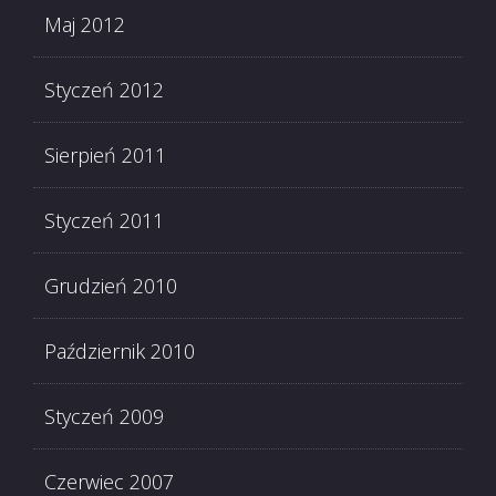
Maj 2012
Styczeń 2012
Sierpień 2011
Styczeń 2011
Grudzień 2010
Październik 2010
Styczeń 2009
Czerwiec 2007