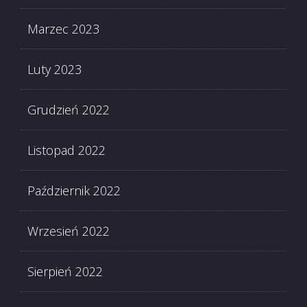
Marzec 2023
Luty 2023
Grudzień 2022
Listopad 2022
Październik 2022
Wrzesień 2022
Sierpień 2022