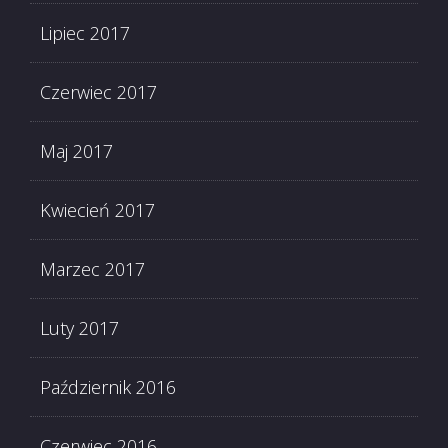
Lipiec 2017
Czerwiec 2017
Maj 2017
Kwiecień 2017
Marzec 2017
Luty 2017
Październik 2016
Czerwiec 2016