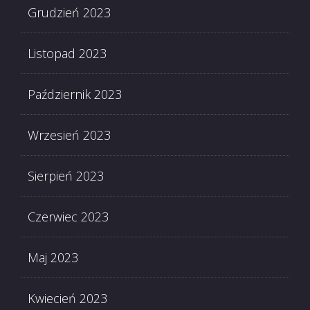
Grudzień 2023
Listopad 2023
Październik 2023
Wrzesień 2023
Sierpień 2023
Czerwiec 2023
Maj 2023
Kwiecień 2023