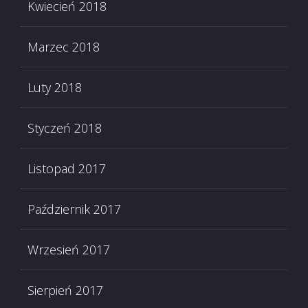
Kwiecień 2018
Marzec 2018
Luty 2018
Styczeń 2018
Listopad 2017
Październik 2017
Wrzesień 2017
Sierpień 2017