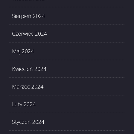
Sierpień 2024
Czerwiec 2024
Maj 2024
Kwiecień 2024
Marzec 2024
Luty 2024
Styczeń 2024