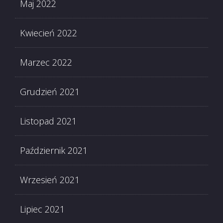
Maj 2022
Kwiecień 2022
Marzec 2022
Grudzień 2021
Listopad 2021
Październik 2021
Wrzesień 2021
Lipiec 2021