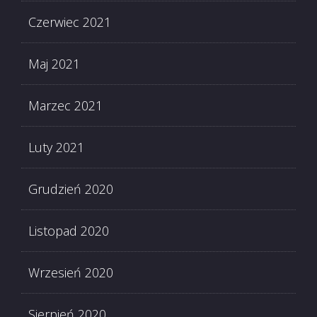
Czerwiec 2021
Maj 2021
Marzec 2021
Luty 2021
Grudzień 2020
Listopad 2020
Wrzesień 2020
Sierpień 2020