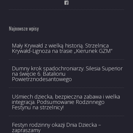
Najnowsze wpisy
Mały Krywałd z wielką historią. Strzelnica
Krywałd-Lignoza na trasie „Kierunek GZM”
Dumny krok spadochroniarzy. Silesia Superior
na święcie 6. Batalionu
Powietrznodesantowego
Uśmiech dziecka, bezpieczna zabawa i wielka
integracja. Podsumowanie Rodzinnego
Festynu na strzelnicy!
Festyn rodzinny okazji Dnia Dziecka –
zapraszamy