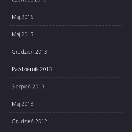
Maj 2016
Maj 2015
Grudzień 2013
Październik 2013
Sierpień 2013
Maj 2013
Grudzień 2012